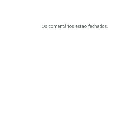
Os comentários estão fechados.