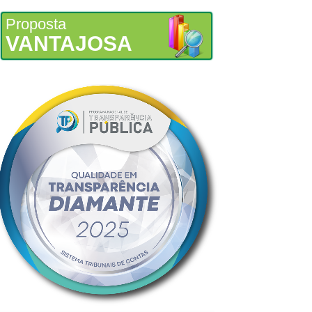
Proposta
VANTAJOSA