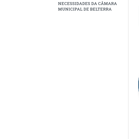
NECESSIDADES DA CÂMARA
MUNICIPAL DE BELTERRA