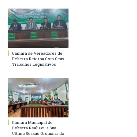
Câmara de Vereadores de
Belterra Retorna Com Seus
Trabalhos Legislativos
Câmara Municipal de
Belterra Realizou a Sua
Ultima Sessão Ordinária do