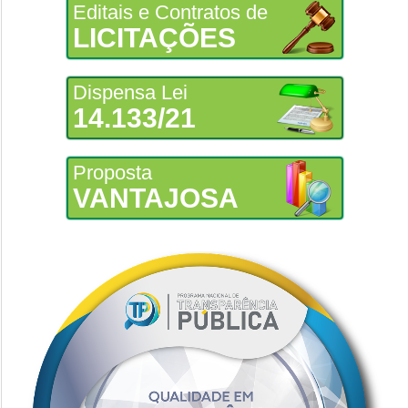
Editais e Contratos de
LICITAÇÕES
Dispensa Lei
14.133/21
Proposta
VANTAJOSA