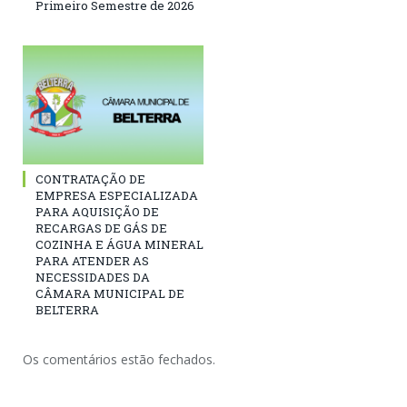
Primeiro Semestre de 2026
CONTRATAÇÃO DE
EMPRESA ESPECIALIZADA
PARA AQUISIÇÃO DE
RECARGAS DE GÁS DE
COZINHA E ÁGUA MINERAL
PARA ATENDER AS
NECESSIDADES DA
CÂMARA MUNICIPAL DE
BELTERRA
Os comentários estão fechados.