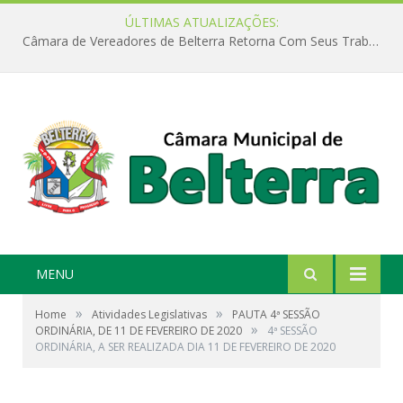
ÚLTIMAS ATUALIZAÇÕES:
Câmara de Vereadores de Belterra Retorna Com Seus Trabalhos Legislativos
MENU
»
»
Home
Atividades Legislativas
PAUTA 4ª SESSÃO
»
ORDINÁRIA, DE 11 DE FEVEREIRO DE 2020
4ª SESSÃO
ORDINÁRIA, A SER REALIZADA DIA 11 DE FEVEREIRO DE 2020