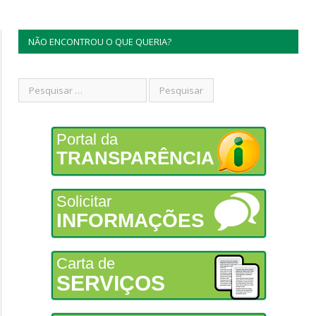
NÃO ENCONTROU O QUE QUERIA?
Portal da
TRANSPARÊNCIA
Solicitar
INFORMAÇÕES
Carta de
SERVIÇOS