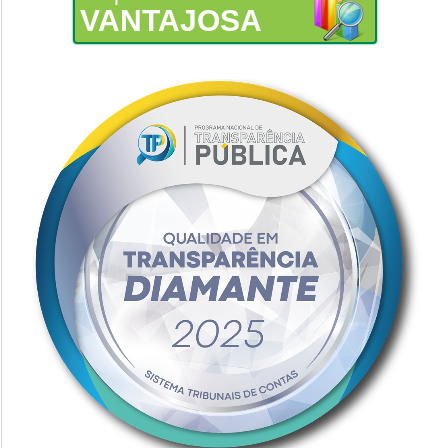
VANTAJOSA