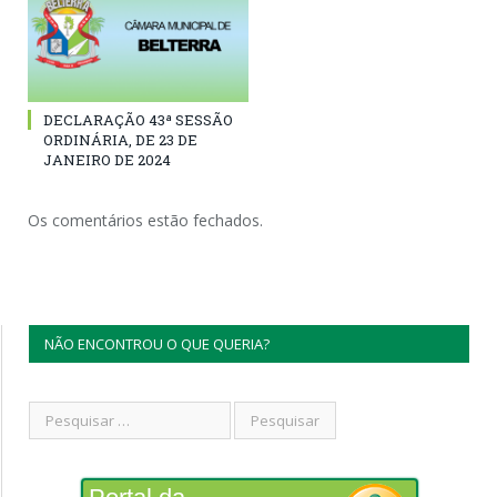
DECLARAÇÃO 43ª SESSÃO
ORDINÁRIA, DE 23 DE
JANEIRO DE 2024
Os comentários estão fechados.
NÃO ENCONTROU O QUE QUERIA?