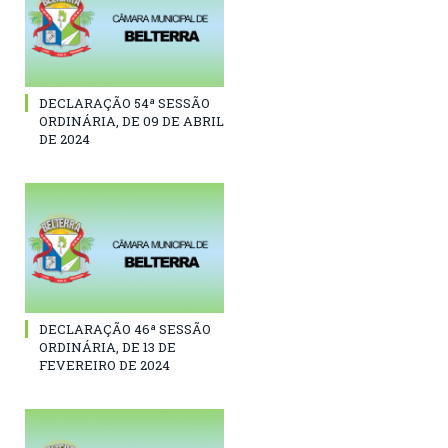
DECLARAÇÃO 54ª SESSÃO
ORDINÁRIA, DE 09 DE ABRIL
DE 2024
DECLARAÇÃO 46ª SESSÃO
ORDINÁRIA, DE 13 DE
FEVEREIRO DE 2024