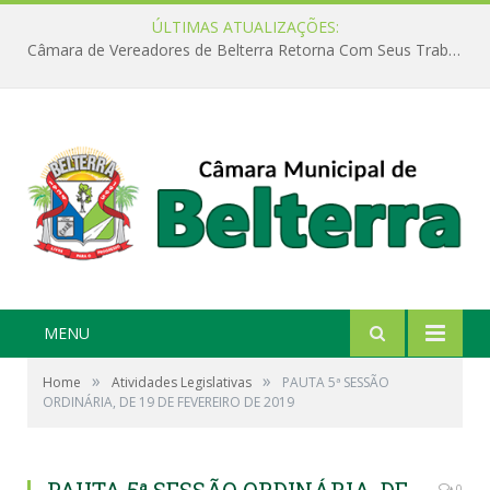
ÚLTIMAS ATUALIZAÇÕES:
Câmara de Vereadores de Belterra Retorna Com Seus Trabalhos Legislativos
MENU
»
»
Home
Atividades Legislativas
PAUTA 5ª SESSÃO
ORDINÁRIA, DE 19 DE FEVEREIRO DE 2019
0