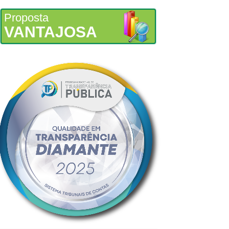
Proposta
VANTAJOSA