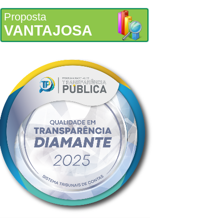
Proposta
VANTAJOSA