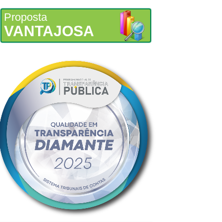
Proposta
VANTAJOSA