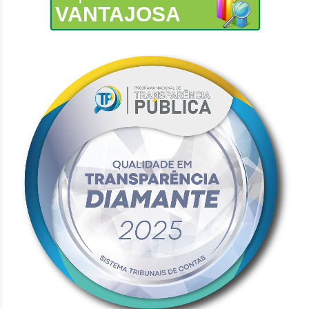
VANTAJOSA