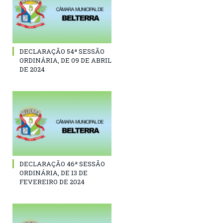
DECLARAÇÃO 54ª SESSÃO
ORDINÁRIA, DE 09 DE ABRIL
DE 2024
DECLARAÇÃO 46ª SESSÃO
ORDINÁRIA, DE 13 DE
FEVEREIRO DE 2024