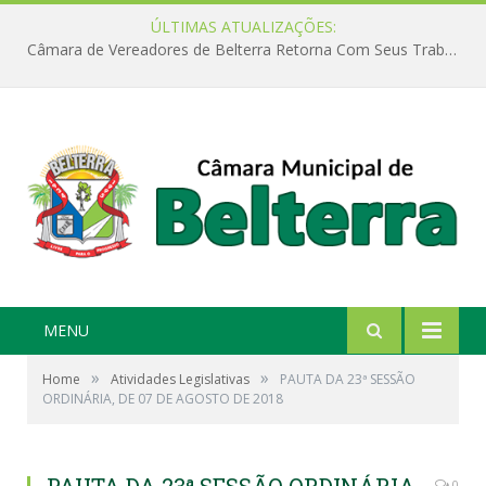
ÚLTIMAS ATUALIZAÇÕES:
Câmara de Vereadores de Belterra Retorna Com Seus Trabalhos Legislativos
MENU
»
»
Home
Atividades Legislativas
PAUTA DA 23ª SESSÃO
ORDINÁRIA, DE 07 DE AGOSTO DE 2018
0