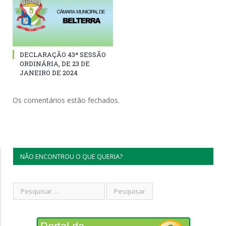
DECLARAÇÃO 43ª SESSÃO
ORDINÁRIA, DE 23 DE
JANEIRO DE 2024
Os comentários estão fechados.
NÃO ENCONTROU O QUE QUERIA?