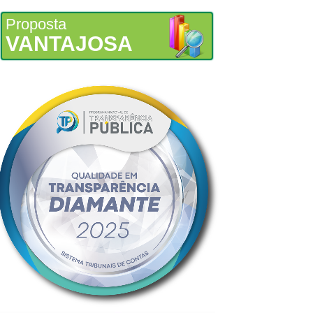
Proposta
VANTAJOSA