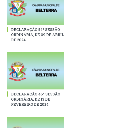
DECLARAÇÃO 54ª SESSÃO
ORDINÁRIA, DE 09 DE ABRIL
DE 2024
DECLARAÇÃO 46ª SESSÃO
ORDINÁRIA, DE 13 DE
FEVEREIRO DE 2024