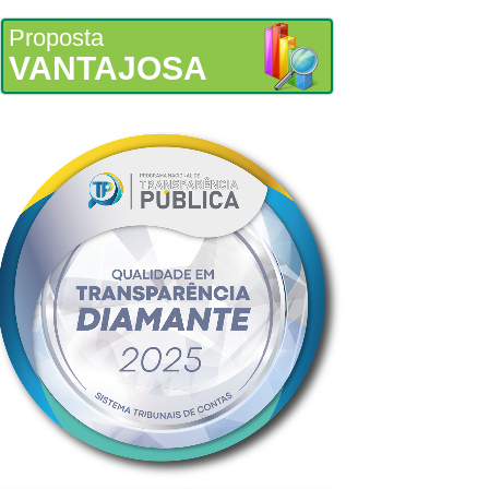
Proposta
VANTAJOSA