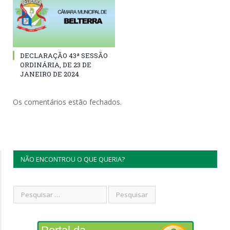
DECLARAÇÃO 43ª SESSÃO
ORDINÁRIA, DE 23 DE
JANEIRO DE 2024
Os comentários estão fechados.
NÃO ENCONTROU O QUE QUERIA?