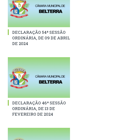
DECLARAÇÃO 54ª SESSÃO
ORDINÁRIA, DE 09 DE ABRIL
DE 2024
DECLARAÇÃO 46ª SESSÃO
ORDINÁRIA, DE 13 DE
FEVEREIRO DE 2024