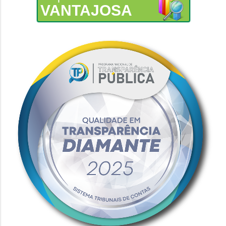
VANTAJOSA