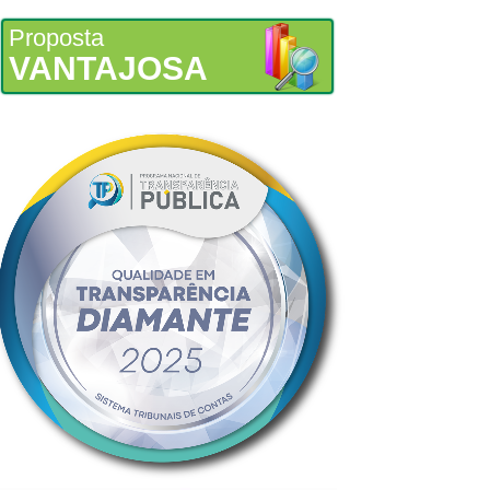
Proposta
VANTAJOSA