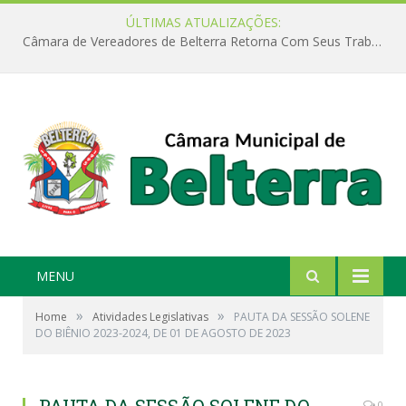
ÚLTIMAS ATUALIZAÇÕES:
Câmara de Vereadores de Belterra Retorna Com Seus Trabalhos Legislativos
MENU
»
»
Home
Atividades Legislativas
PAUTA DA SESSÃO SOLENE
DO BIÊNIO 2023-2024, DE 01 DE AGOSTO DE 2023
0