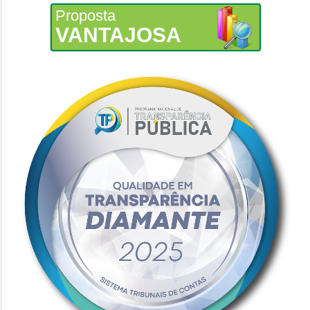
Proposta
VANTAJOSA