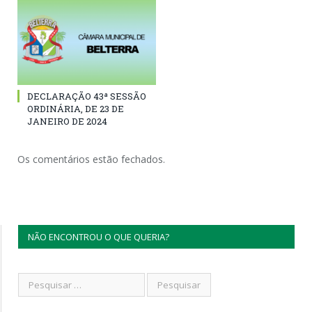
DECLARAÇÃO 43ª SESSÃO
ORDINÁRIA, DE 23 DE
JANEIRO DE 2024
Os comentários estão fechados.
NÃO ENCONTROU O QUE QUERIA?