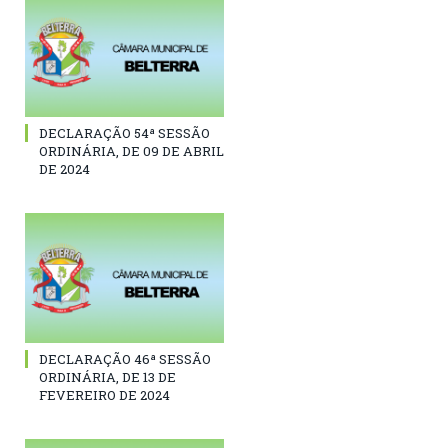
DECLARAÇÃO 54ª SESSÃO
ORDINÁRIA, DE 09 DE ABRIL
DE 2024
DECLARAÇÃO 46ª SESSÃO
ORDINÁRIA, DE 13 DE
FEVEREIRO DE 2024