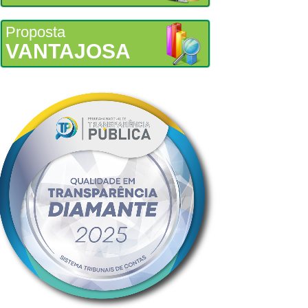
Proposta
VANTAJOSA