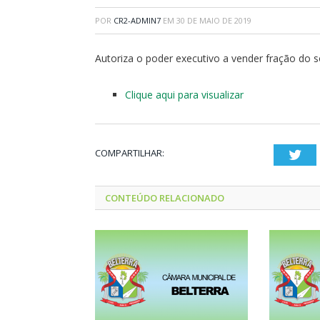
POR
CR2-ADMIN7
EM
30 DE MAIO DE 2019
Autoriza o poder executivo a vender fração do 
Clique aqui para visualizar
COMPARTILHAR:
Twi
CONTEÚDO RELACIONADO