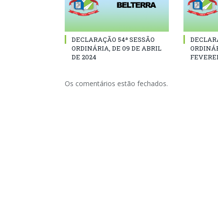
DECLARAÇÃO 54ª SESSÃO
DECLAR
ORDINÁRIA, DE 09 DE ABRIL
ORDINÁR
DE 2024
FEVEREI
Os comentários estão fechados.