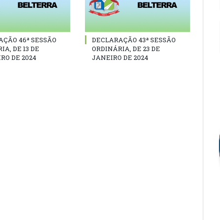
AÇÃO 46ª SESSÃO
DECLARAÇÃO 43ª SESSÃO
IA, DE 13 DE
ORDINÁRIA, DE 23 DE
RO DE 2024
JANEIRO DE 2024