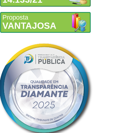
Proposta
VANTAJOSA