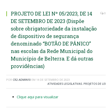
PROJETO DE LEI Nº 05/2023, DE 14
0
DE SETEMBRO DE 2023 (Dispõe
sobre obrigatoriedade da instalação
de dispositivo de segurança
denominado “BOTÃO DE PÂNICO”
nas escolas da Rede Municipal do
Município de Belterra. E dá outras
providências)
POR
CR2-ADMIN10
EM
14 DE SETEMBRO DE 2023
ATIVIDADES LEGISLATIVAS
,
PROJETOS DE LEI
Clique aqui para visualizar