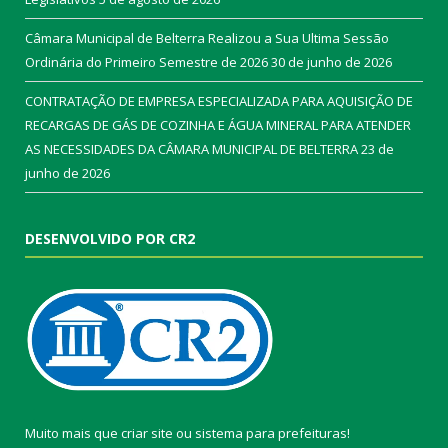
Câmara Municipal de Belterra Realizou a Sua Ultima Sessão
Ordinária do Primeiro Semestre de 2026
30 de junho de 2026
CONTRATAÇÃO DE EMPRESA ESPECIALIZADA PARA AQUISIÇÃO DE
RECARGAS DE GÁS DE COZINHA E ÁGUA MINERAL PARA ATENDER
AS NECESSIDADES DA CÂMARA MUNICIPAL DE BELTERRA
23 de
junho de 2026
DESENVOLVIDO POR CR2
Muito mais que
criar site
ou
sistema para prefeituras
!