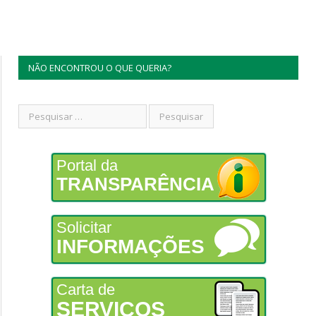
NÃO ENCONTROU O QUE QUERIA?
Portal da
TRANSPARÊNCIA
Solicitar
INFORMAÇÕES
Carta de
SERVIÇOS