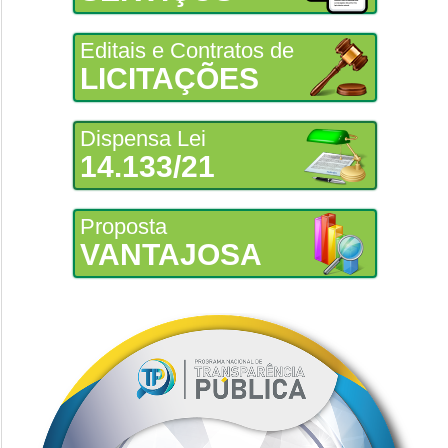
Editais e Contratos de
LICITAÇÕES
Dispensa Lei
14.133/21
Proposta
VANTAJOSA