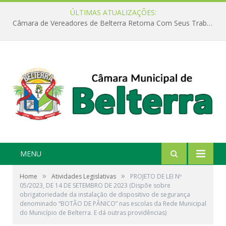
ÚLTIMAS ATUALIZAÇÕES:
Câmara de Vereadores de Belterra Retorna Com Seus Trabalhos Legislativos
MENU
»
»
Home
Atividades Legislativas
PROJETO DE LEI Nº
05/2023, DE 14 DE SETEMBRO DE 2023 (Dispõe sobre
obrigatoriedade da instalação de dispositivo de segurança
denominado “BOTÃO DE PÂNICO” nas escolas da Rede Municipal
do Município de Belterra. E dá outras providências)