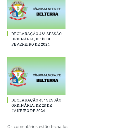
DECLARAÇÃO 46ª SESSÃO
ORDINÁRIA, DE 13 DE
FEVEREIRO DE 2024
DECLARAÇÃO 43ª SESSÃO
ORDINÁRIA, DE 23 DE
JANEIRO DE 2024
Os comentários estão fechados.