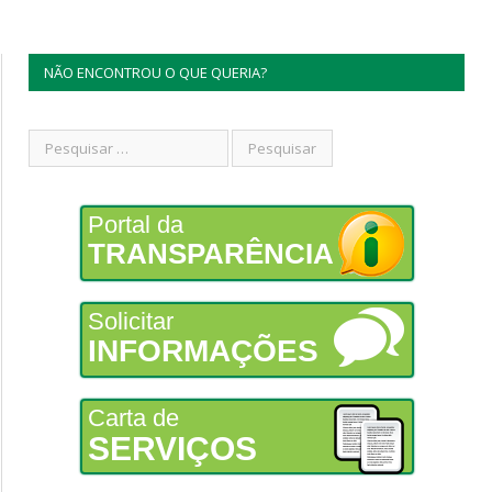
NÃO ENCONTROU O QUE QUERIA?
Portal da
TRANSPARÊNCIA
Solicitar
INFORMAÇÕES
Carta de
SERVIÇOS