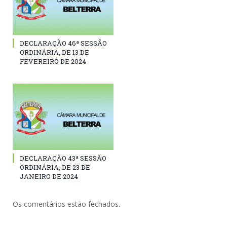
DECLARAÇÃO 46ª SESSÃO
ORDINÁRIA, DE 13 DE
FEVEREIRO DE 2024
DECLARAÇÃO 43ª SESSÃO
ORDINÁRIA, DE 23 DE
JANEIRO DE 2024
Os comentários estão fechados.