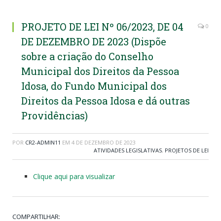
PROJETO DE LEI Nº 06/2023, DE 04
0
DE DEZEMBRO DE 2023 (Dispõe
sobre a criação do Conselho
Municipal dos Direitos da Pessoa
Idosa, do Fundo Municipal dos
Direitos da Pessoa Idosa e dá outras
Providências)
POR
CR2-ADMIN11
EM
4 DE DEZEMBRO DE 2023
ATIVIDADES LEGISLATIVAS
,
PROJETOS DE LEI
Clique aqui para visualizar
COMPARTILHAR: