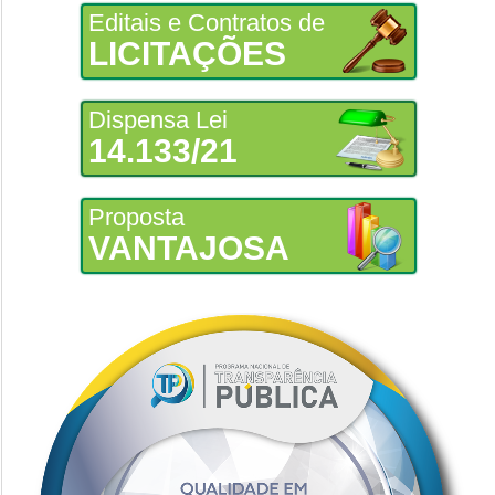
Editais e Contratos de
LICITAÇÕES
Dispensa Lei
14.133/21
Proposta
VANTAJOSA