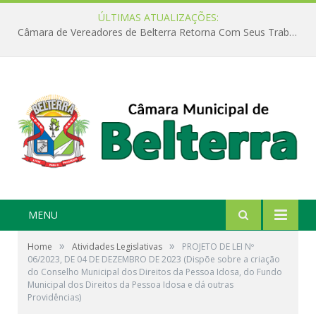
ÚLTIMAS ATUALIZAÇÕES:
Câmara de Vereadores de Belterra Retorna Com Seus Trabalhos Legislativos
MENU
»
»
Home
Atividades Legislativas
PROJETO DE LEI Nº
06/2023, DE 04 DE DEZEMBRO DE 2023 (Dispõe sobre a criação
do Conselho Municipal dos Direitos da Pessoa Idosa, do Fundo
Municipal dos Direitos da Pessoa Idosa e dá outras
Providências)