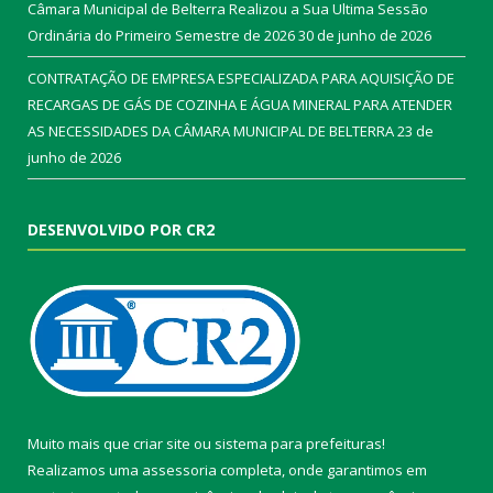
Câmara Municipal de Belterra Realizou a Sua Ultima Sessão
Ordinária do Primeiro Semestre de 2026
30 de junho de 2026
CONTRATAÇÃO DE EMPRESA ESPECIALIZADA PARA AQUISIÇÃO DE
RECARGAS DE GÁS DE COZINHA E ÁGUA MINERAL PARA ATENDER
AS NECESSIDADES DA CÂMARA MUNICIPAL DE BELTERRA
23 de
junho de 2026
DESENVOLVIDO POR CR2
Muito mais que
criar site
ou
sistema para prefeituras
!
Realizamos uma
assessoria
completa, onde garantimos em