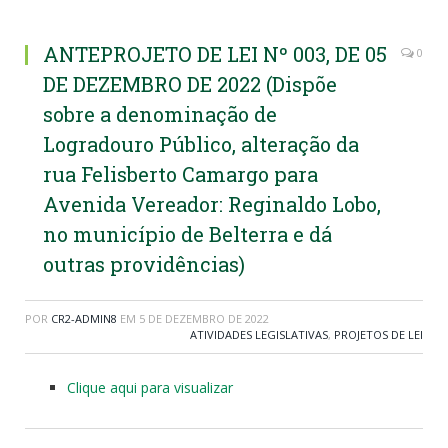
ANTEPROJETO DE LEI Nº 003, DE 05
0
DE DEZEMBRO DE 2022 (Dispõe
sobre a denominação de
Logradouro Público, alteração da
rua Felisberto Camargo para
Avenida Vereador: Reginaldo Lobo,
no município de Belterra e dá
outras providências)
POR
CR2-ADMIN8
EM
5 DE DEZEMBRO DE 2022
ATIVIDADES LEGISLATIVAS
,
PROJETOS DE LEI
Clique aqui para visualizar