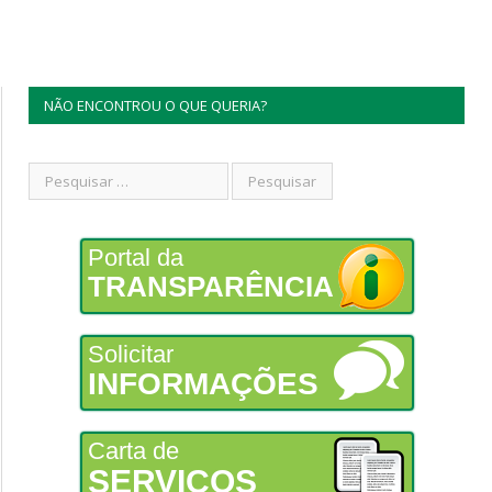
NÃO ENCONTROU O QUE QUERIA?
Portal da
TRANSPARÊNCIA
Solicitar
INFORMAÇÕES
Carta de
SERVIÇOS