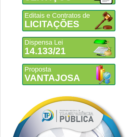
Editais e Contratos de
LICITAÇÕES
Dispensa Lei
14.133/21
Proposta
VANTAJOSA