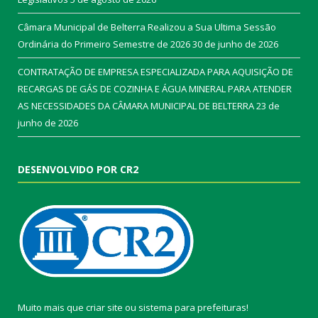
Câmara Municipal de Belterra Realizou a Sua Ultima Sessão
Ordinária do Primeiro Semestre de 2026
30 de junho de 2026
CONTRATAÇÃO DE EMPRESA ESPECIALIZADA PARA AQUISIÇÃO DE
RECARGAS DE GÁS DE COZINHA E ÁGUA MINERAL PARA ATENDER
AS NECESSIDADES DA CÂMARA MUNICIPAL DE BELTERRA
23 de
junho de 2026
DESENVOLVIDO POR CR2
Muito mais que
criar site
ou
sistema para prefeituras
!