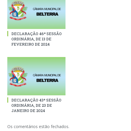
DECLARAÇÃO 46ª SESSÃO
ORDINÁRIA, DE 13 DE
FEVEREIRO DE 2024
DECLARAÇÃO 43ª SESSÃO
ORDINÁRIA, DE 23 DE
JANEIRO DE 2024
Os comentários estão fechados.