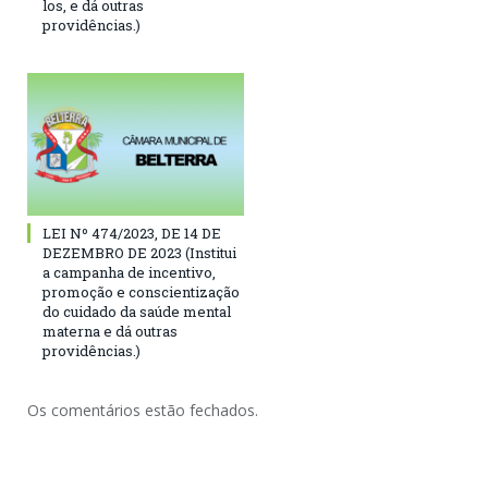
los, e dá outras
providências.)
LEI Nº 474/2023, DE 14 DE
DEZEMBRO DE 2023 (Institui
a campanha de incentivo,
promoção e conscientização
do cuidado da saúde mental
materna e dá outras
providências.)
Os comentários estão fechados.