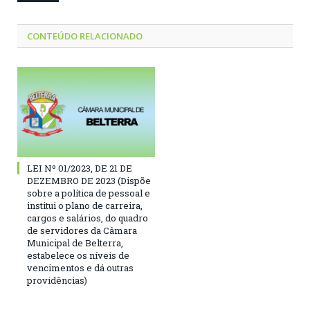
CONTEÚDO RELACIONADO
LEI Nº 01/2023, DE 21 DE
DEZEMBRO DE 2023 (Dispõe
sobre a política de pessoal e
institui o plano de carreira,
cargos e salários, do quadro
de servidores da Câmara
Municipal de Belterra,
estabelece os níveis de
vencimentos e dá outras
providências)