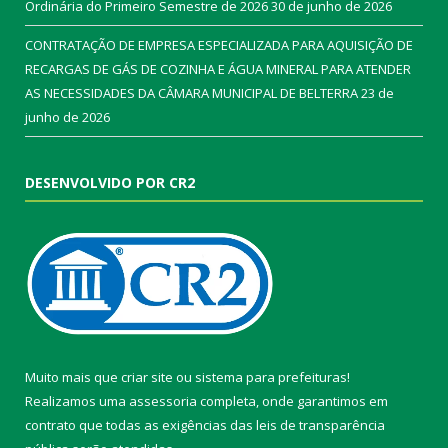
Ordinária do Primeiro Semestre de 2026
30 de junho de 2026
CONTRATAÇÃO DE EMPRESA ESPECIALIZADA PARA AQUISIÇÃO DE
RECARGAS DE GÁS DE COZINHA E ÁGUA MINERAL PARA ATENDER
AS NECESSIDADES DA CÂMARA MUNICIPAL DE BELTERRA
23 de
junho de 2026
DESENVOLVIDO POR CR2
Muito mais que
criar site
ou
sistema para prefeituras
!
Realizamos uma
assessoria
completa, onde garantimos em
contrato que todas as exigências das
leis de transparência