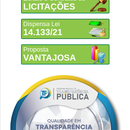
LICITAÇÕES
Dispensa Lei
14.133/21
Proposta
VANTAJOSA