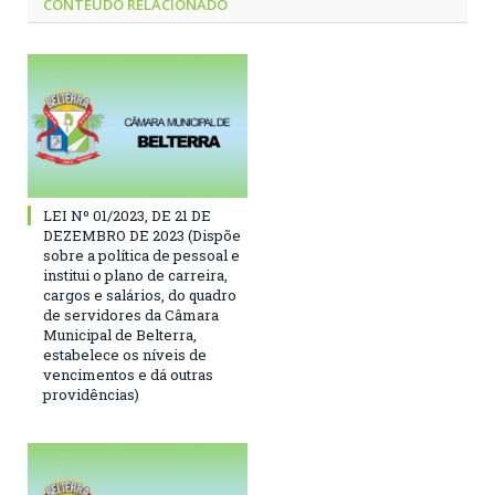
CONTEÚDO RELACIONADO
LEI Nº 01/2023, DE 21 DE
DEZEMBRO DE 2023 (Dispõe
sobre a política de pessoal e
institui o plano de carreira,
cargos e salários, do quadro
de servidores da Câmara
Municipal de Belterra,
estabelece os níveis de
vencimentos e dá outras
providências)