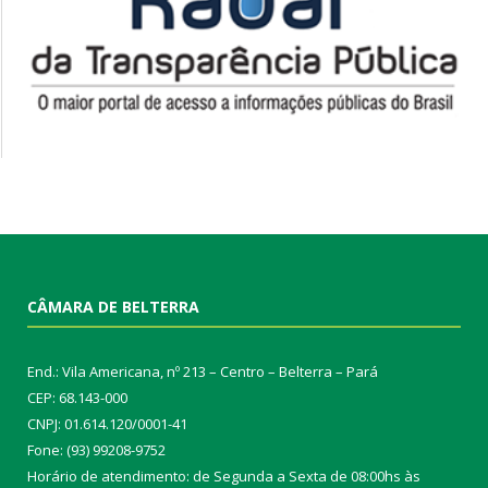
CÂMARA DE BELTERRA
End.: Vila Americana, nº 213 – Centro – Belterra – Pará
CEP: 68.143-000
CNPJ: 01.614.120/0001-41
Fone: (93) 99208-9752
Horário de atendimento: de Segunda a Sexta de 08:00hs às