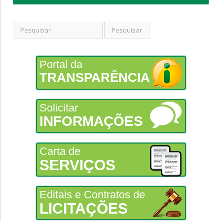
Portal da
TRANSPARÊNCIA
Solicitar
INFORMAÇÕES
Carta de
SERVIÇOS
Editais e Contratos de
LICITAÇÕES