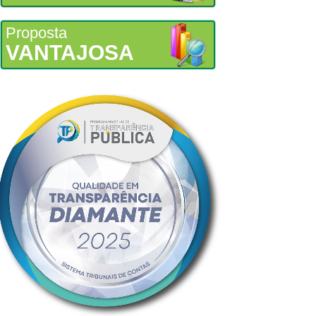
Proposta
VANTAJOSA