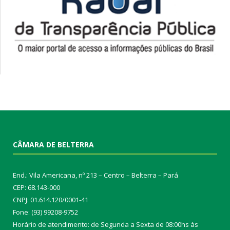
CÂMARA DE BELTERRA
End.: Vila Americana, nº 213 – Centro – Belterra – Pará
CEP: 68.143-000
CNPJ: 01.614.120/0001-41
Fone: (93) 99208-9752
Horário de atendimento: de Segunda a Sexta de 08:00hs às