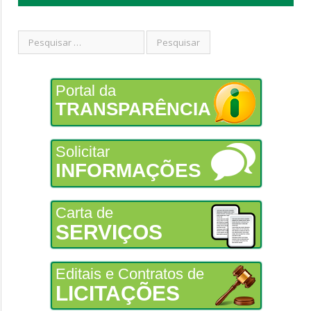
Portal da
TRANSPARÊNCIA
Solicitar
INFORMAÇÕES
Carta de
SERVIÇOS
Editais e Contratos de
LICITAÇÕES