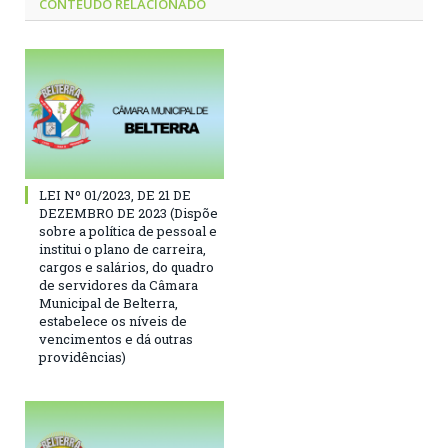
CONTEÚDO RELACIONADO
LEI Nº 01/2023, DE 21 DE
DEZEMBRO DE 2023 (Dispõe
sobre a política de pessoal e
institui o plano de carreira,
cargos e salários, do quadro
de servidores da Câmara
Municipal de Belterra,
estabelece os níveis de
vencimentos e dá outras
providências)