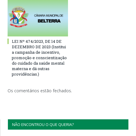
LEI Nº 474/2023, DE 14 DE
DEZEMBRO DE 2023 (Institui
a campanha de incentivo,
promoção e conscientização
do cuidado da saúde mental
materna e dá outras
providências.)
Os comentários estão fechados.
NÃO ENCONTROU O QUE QUERIA?