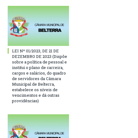
LEI Nº 01/2023, DE 21 DE
DEZEMBRO DE 2023 (Dispõe
sobre a política de pessoal e
institui o plano de carreira,
cargos e salários, do quadro
de servidores da Câmara
Municipal de Belterra,
estabelece os níveis de
vencimentos e dá outras
providências)