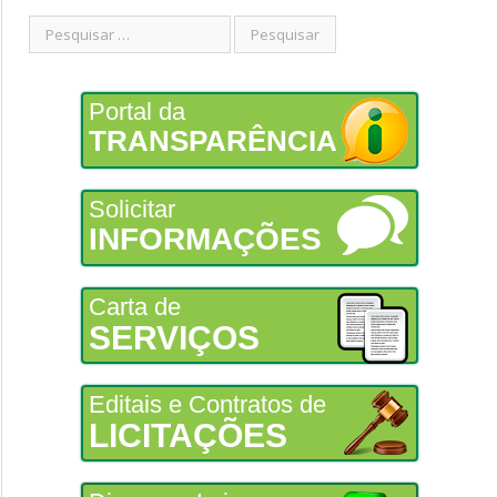
Portal da
TRANSPARÊNCIA
Solicitar
INFORMAÇÕES
Carta de
SERVIÇOS
Editais e Contratos de
LICITAÇÕES