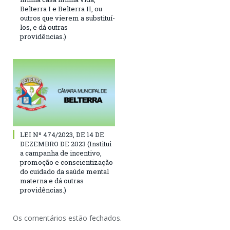
Belterra I e Belterra II, ou
outros que vierem a substituí-
los, e dá outras
providências.)
LEI Nº 474/2023, DE 14 DE
DEZEMBRO DE 2023 (Institui
a campanha de incentivo,
promoção e conscientização
do cuidado da saúde mental
materna e dá outras
providências.)
Os comentários estão fechados.