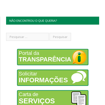
NÃO ENCONTROU O QUE QUERIA?
Portal da
TRANSPARÊNCIA
Solicitar
INFORMAÇÕES
Carta de
SERVIÇOS