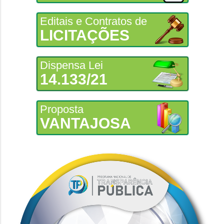
Editais e Contratos de
LICITAÇÕES
Dispensa Lei
14.133/21
Proposta
VANTAJOSA