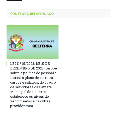
CONTEÚDO RELACIONADO
LEI Nº 01/2023, DE 21 DE
DEZEMBRO DE 2023 (Dispõe
sobre a política de pessoal e
institui o plano de carreira,
cargos e salários, do quadro
de servidores da Câmara
Municipal de Belterra,
estabelece os níveis de
vencimentos e dá outras
providências)