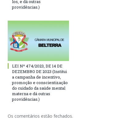
los, e dá outras
providências.)
LEI Nº 474/2023, DE 14 DE
DEZEMBRO DE 2023 (Institui
a campanha de incentivo,
promoção e conscientização
do cuidado da saúde mental
materna e dá outras
providências.)
Os comentários estão fechados.