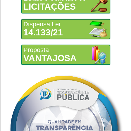
LICITAÇÕES
Dispensa Lei
14.133/21
Proposta
VANTAJOSA