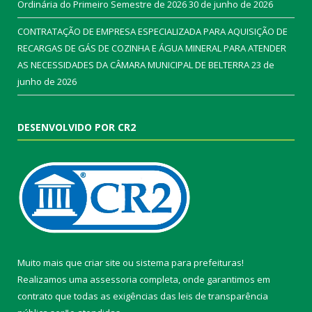
Ordinária do Primeiro Semestre de 2026
30 de junho de 2026
CONTRATAÇÃO DE EMPRESA ESPECIALIZADA PARA AQUISIÇÃO DE
RECARGAS DE GÁS DE COZINHA E ÁGUA MINERAL PARA ATENDER
AS NECESSIDADES DA CÂMARA MUNICIPAL DE BELTERRA
23 de
junho de 2026
DESENVOLVIDO POR CR2
Muito mais que
criar site
ou
sistema para prefeituras
!
Realizamos uma
assessoria
completa, onde garantimos em
contrato que todas as exigências das
leis de transparência