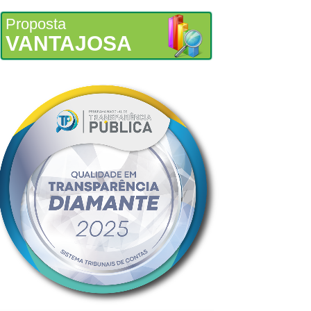
Proposta
VANTAJOSA