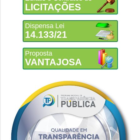
LICITAÇÕES
Dispensa Lei
14.133/21
Proposta
VANTAJOSA