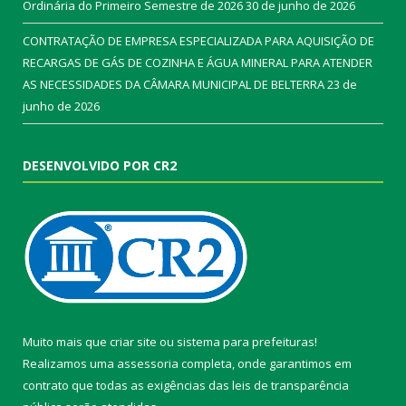
Ordinária do Primeiro Semestre de 2026
30 de junho de 2026
CONTRATAÇÃO DE EMPRESA ESPECIALIZADA PARA AQUISIÇÃO DE
RECARGAS DE GÁS DE COZINHA E ÁGUA MINERAL PARA ATENDER
AS NECESSIDADES DA CÂMARA MUNICIPAL DE BELTERRA
23 de
junho de 2026
DESENVOLVIDO POR CR2
Muito mais que
criar site
ou
sistema para prefeituras
!
Realizamos uma
assessoria
completa, onde garantimos em
contrato que todas as exigências das
leis de transparência