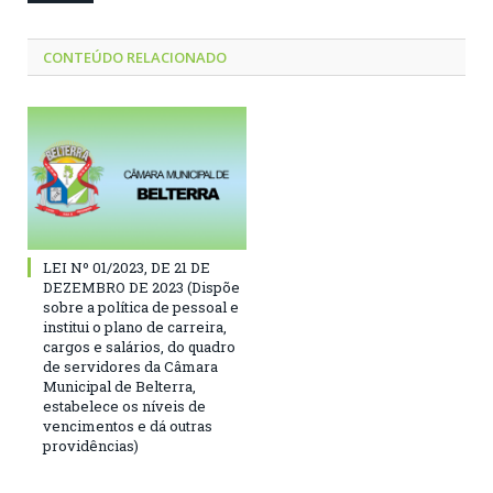
CONTEÚDO RELACIONADO
LEI Nº 01/2023, DE 21 DE
DEZEMBRO DE 2023 (Dispõe
sobre a política de pessoal e
institui o plano de carreira,
cargos e salários, do quadro
de servidores da Câmara
Municipal de Belterra,
estabelece os níveis de
vencimentos e dá outras
providências)