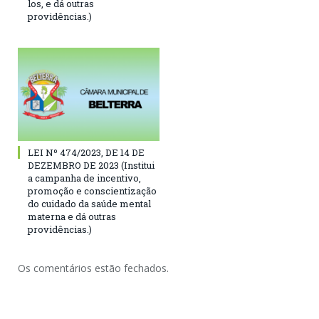
los, e dá outras
providências.)
LEI Nº 474/2023, DE 14 DE
DEZEMBRO DE 2023 (Institui
a campanha de incentivo,
promoção e conscientização
do cuidado da saúde mental
materna e dá outras
providências.)
Os comentários estão fechados.