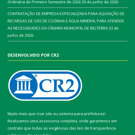
Ordinária do Primeiro Semestre de 2026
30 de junho de 2026
CONTRATAÇÃO DE EMPRESA ESPECIALIZADA PARA AQUISIÇÃO DE
RECARGAS DE GÁS DE COZINHA E ÁGUA MINERAL PARA ATENDER
AS NECESSIDADES DA CÂMARA MUNICIPAL DE BELTERRA
23 de
junho de 2026
DESENVOLVIDO POR CR2
Muito mais que
criar site
ou
sistema para prefeituras
!
Realizamos uma
assessoria
completa, onde garantimos em
contrato que todas as exigências das
leis de transparência