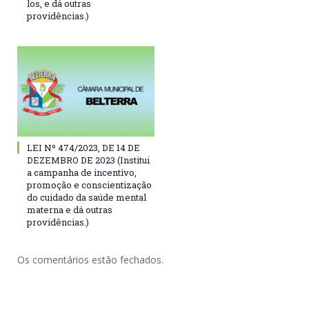
los, e dá outras
providências.)
LEI Nº 474/2023, DE 14 DE
DEZEMBRO DE 2023 (Institui
a campanha de incentivo,
promoção e conscientização
do cuidado da saúde mental
materna e dá outras
providências.)
Os comentários estão fechados.