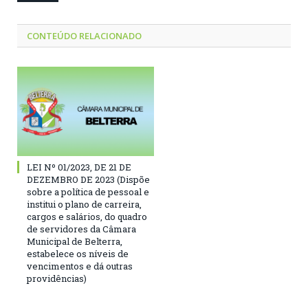
CONTEÚDO RELACIONADO
LEI Nº 01/2023, DE 21 DE
DEZEMBRO DE 2023 (Dispõe
sobre a política de pessoal e
institui o plano de carreira,
cargos e salários, do quadro
de servidores da Câmara
Municipal de Belterra,
estabelece os níveis de
vencimentos e dá outras
providências)