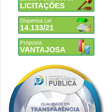
LICITAÇÕES
Dispensa Lei
14.133/21
Proposta
VANTAJOSA