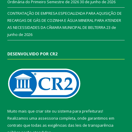
Ordinária do Primeiro Semestre de 2026
30 de junho de 2026
CONTRATAÇÃO DE EMPRESA ESPECIALIZADA PARA AQUISIÇÃO DE
RECARGAS DE GÁS DE COZINHA E ÁGUA MINERAL PARA ATENDER
AS NECESSIDADES DA CÂMARA MUNICIPAL DE BELTERRA
23 de
junho de 2026
DESENVOLVIDO POR CR2
Muito mais que
criar site
ou
sistema para prefeituras
!
Realizamos uma
assessoria
completa, onde garantimos em
contrato que todas as exigências das
leis de transparência