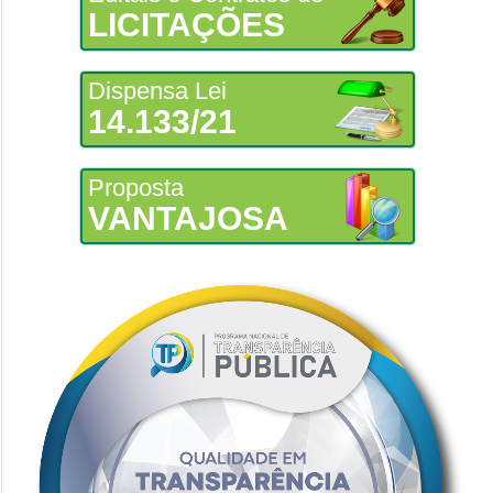
LICITAÇÕES
Dispensa Lei
14.133/21
Proposta
VANTAJOSA