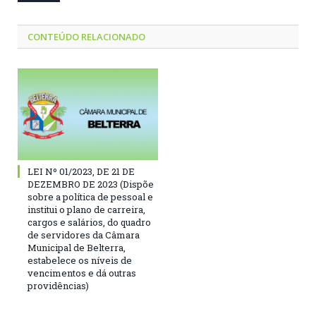
CONTEÚDO RELACIONADO
LEI Nº 01/2023, DE 21 DE
DEZEMBRO DE 2023 (Dispõe
sobre a política de pessoal e
institui o plano de carreira,
cargos e salários, do quadro
de servidores da Câmara
Municipal de Belterra,
estabelece os níveis de
vencimentos e dá outras
providências)