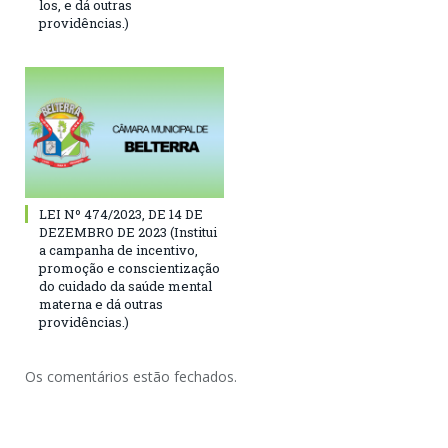
los, e dá outras
providências.)
LEI Nº 474/2023, DE 14 DE
DEZEMBRO DE 2023 (Institui
a campanha de incentivo,
promoção e conscientização
do cuidado da saúde mental
materna e dá outras
providências.)
Os comentários estão fechados.