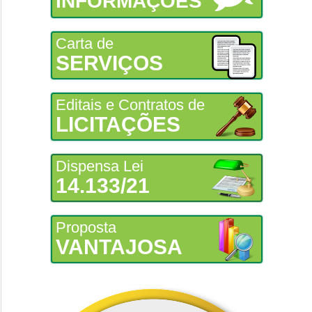
INFORMAÇÕES
Carta de
SERVIÇOS
Editais e Contratos de
LICITAÇÕES
Dispensa Lei
14.133/21
Proposta
VANTAJOSA