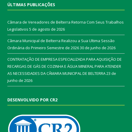
ÚLTIMAS PUBLICAÇÕES
Câmara de Vereadores de Belterra Retorna Com Seus Trabalhos
Legislativos
5 de agosto de 2026
Câmara Municipal de Belterra Realizou a Sua Ultima Sessão
Ordinária do Primeiro Semestre de 2026
30 de junho de 2026
CONTRATAÇÃO DE EMPRESA ESPECIALIZADA PARA AQUISIÇÃO DE
RECARGAS DE GÁS DE COZINHA E ÁGUA MINERAL PARA ATENDER
AS NECESSIDADES DA CÂMARA MUNICIPAL DE BELTERRA
23 de
junho de 2026
DESENVOLVIDO POR CR2