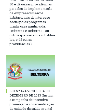
50 e dá outras providências.
para fins de implementação
de empreendimentos
habitacionais de interesse
social pelos programas
minha casa minha vida,
Belterra I e Belterra II, ou
outros que vierem a substituí-
los, e dá outras
providências.)
LEI Nº 474/2023, DE 14 DE
DEZEMBRO DE 2023 (Institui
a campanha de incentivo,
promoção e conscientização
do cuidado da saúde mental