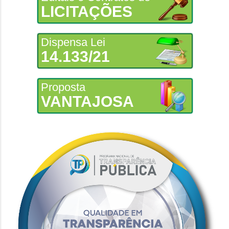
LICITAÇÕES
Dispensa Lei
14.133/21
Proposta
VANTAJOSA