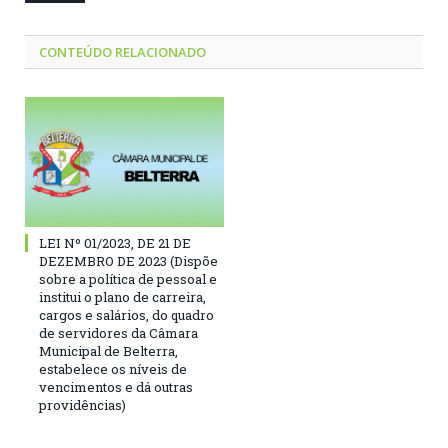
CONTEÚDO RELACIONADO
LEI Nº 01/2023, DE 21 DE
DEZEMBRO DE 2023 (Dispõe
sobre a política de pessoal e
institui o plano de carreira,
cargos e salários, do quadro
de servidores da Câmara
Municipal de Belterra,
estabelece os níveis de
vencimentos e dá outras
providências)