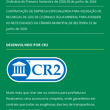
Ordinária do Primeiro Semestre de 2026
30 de junho de 2026
CONTRATAÇÃO DE EMPRESA ESPECIALIZADA PARA AQUISIÇÃO DE
RECARGAS DE GÁS DE COZINHA E ÁGUA MINERAL PARA ATENDER
AS NECESSIDADES DA CÂMARA MUNICIPAL DE BELTERRA
23 de
junho de 2026
DESENVOLVIDO POR CR2
Muito mais que
criar site
ou
sistema para prefeituras
!
Realizamos uma
assessoria
completa, onde garantimos em
contrato que todas as exigências das
leis de transparência