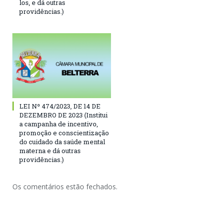
los, e dá outras
providências.)
LEI Nº 474/2023, DE 14 DE
DEZEMBRO DE 2023 (Institui
a campanha de incentivo,
promoção e conscientização
do cuidado da saúde mental
materna e dá outras
providências.)
Os comentários estão fechados.