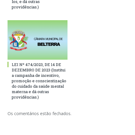
los, e dá outras
providências.)
LEI Nº 474/2023, DE 14 DE
DEZEMBRO DE 2023 (Institui
a campanha de incentivo,
promoção e conscientização
do cuidado da saúde mental
materna e dá outras
providências.)
Os comentários estão fechados.