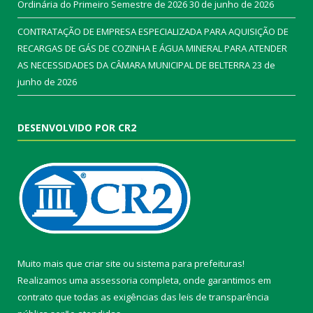
Ordinária do Primeiro Semestre de 2026
30 de junho de 2026
CONTRATAÇÃO DE EMPRESA ESPECIALIZADA PARA AQUISIÇÃO DE
RECARGAS DE GÁS DE COZINHA E ÁGUA MINERAL PARA ATENDER
AS NECESSIDADES DA CÂMARA MUNICIPAL DE BELTERRA
23 de
junho de 2026
DESENVOLVIDO POR CR2
Muito mais que
criar site
ou
sistema para prefeituras
!
Realizamos uma
assessoria
completa, onde garantimos em
contrato que todas as exigências das
leis de transparência