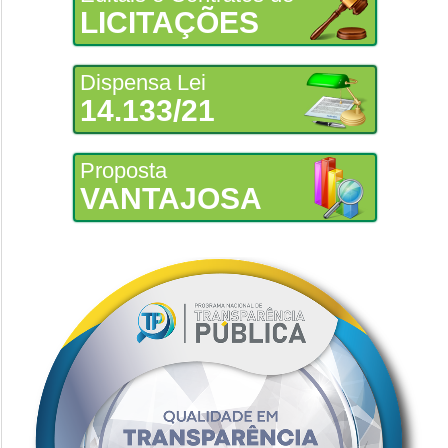
LICITAÇÕES
Dispensa Lei
14.133/21
Proposta
VANTAJOSA