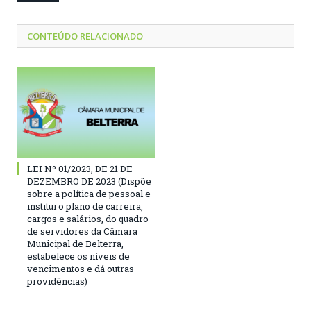
CONTEÚDO RELACIONADO
LEI Nº 01/2023, DE 21 DE
DEZEMBRO DE 2023 (Dispõe
sobre a política de pessoal e
institui o plano de carreira,
cargos e salários, do quadro
de servidores da Câmara
Municipal de Belterra,
estabelece os níveis de
vencimentos e dá outras
providências)