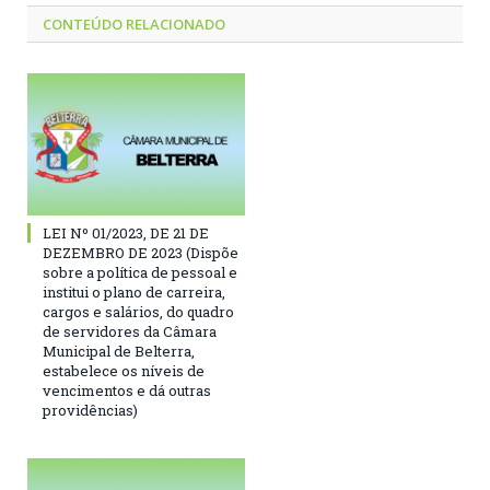
CONTEÚDO RELACIONADO
LEI Nº 01/2023, DE 21 DE
DEZEMBRO DE 2023 (Dispõe
sobre a política de pessoal e
institui o plano de carreira,
cargos e salários, do quadro
de servidores da Câmara
Municipal de Belterra,
estabelece os níveis de
vencimentos e dá outras
providências)