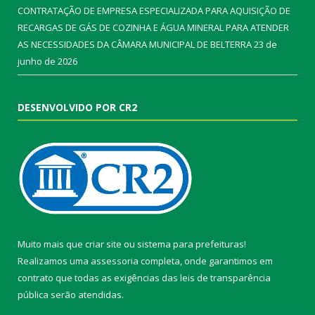
CONTRATAÇÃO DE EMPRESA ESPECIALIZADA PARA AQUISIÇÃO DE
RECARGAS DE GÁS DE COZINHA E ÁGUA MINERAL PARA ATENDER
AS NECESSIDADES DA CÂMARA MUNICIPAL DE BELTERRA
23 de
junho de 2026
DESENVOLVIDO POR CR2
Muito mais que
criar site
ou
sistema para prefeituras
!
Realizamos uma
assessoria
completa, onde garantimos em
contrato que todas as exigências das
leis de transparência
pública
serão atendidas.