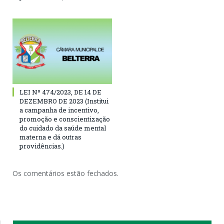
LEI Nº 474/2023, DE 14 DE
DEZEMBRO DE 2023 (Institui
a campanha de incentivo,
promoção e conscientização
do cuidado da saúde mental
materna e dá outras
providências.)
Os comentários estão fechados.