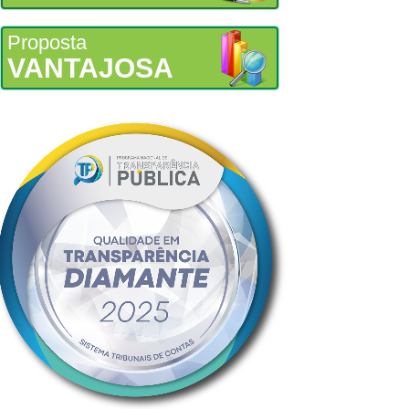
Proposta
VANTAJOSA