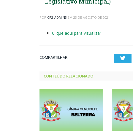
Legislativo Municipal)
POR
CR2-ADMIN3
EM
23 DE AGOSTO DE 2021
Clique aqui para visualizar
COMPARTILHAR:
Twi
CONTEÚDO RELACIONADO