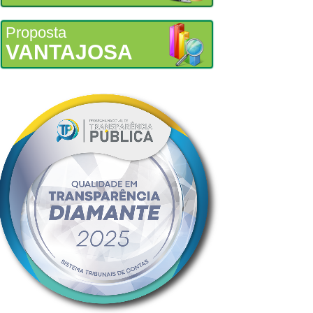
Proposta
VANTAJOSA