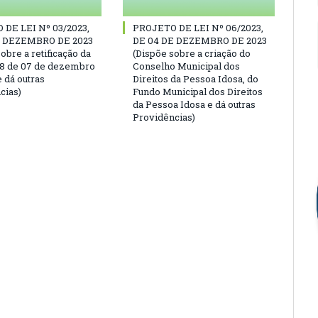
DE LEI Nº 03/2023,
PROJETO DE LEI Nº 06/2023,
E DEZEMBRO DE 2023
DE 04 DE DEZEMBRO DE 2023
obre a retificação da
(Dispõe sobre a criação do
58 de 07 de dezembro
Conselho Municipal dos
 dá outras
Direitos da Pessoa Idosa, do
cias)
Fundo Municipal dos Direitos
da Pessoa Idosa e dá outras
Providências)