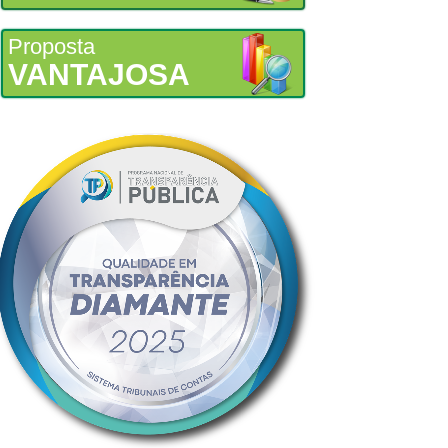
Proposta
VANTAJOSA