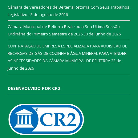
Câmara de Vereadores de Belterra Retorna Com Seus Trabalhos
Legislativos
5 de agosto de 2026
Câmara Municipal de Belterra Realizou a Sua Ultima Sessão
Ordinária do Primeiro Semestre de 2026
30 de junho de 2026
CONTRATAÇÃO DE EMPRESA ESPECIALIZADA PARA AQUISIÇÃO DE
RECARGAS DE GÁS DE COZINHA E ÁGUA MINERAL PARA ATENDER
AS NECESSIDADES DA CÂMARA MUNICIPAL DE BELTERRA
23 de
junho de 2026
DESENVOLVIDO POR CR2