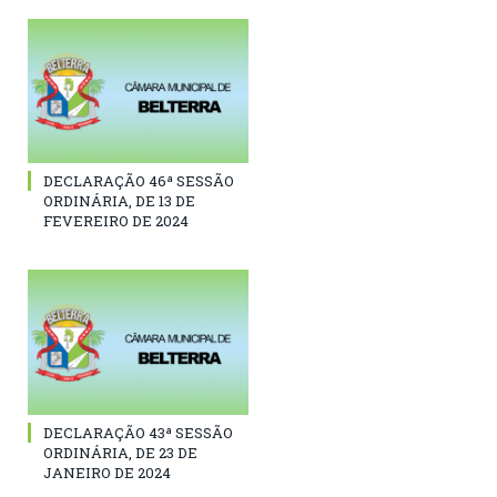
DECLARAÇÃO 46ª SESSÃO
ORDINÁRIA, DE 13 DE
FEVEREIRO DE 2024
DECLARAÇÃO 43ª SESSÃO
ORDINÁRIA, DE 23 DE
JANEIRO DE 2024