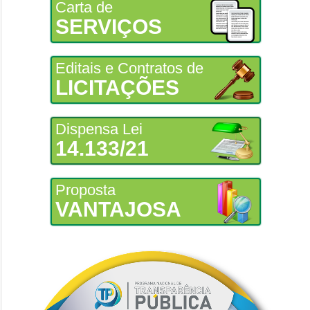
Carta de
SERVIÇOS
Editais e Contratos de
LICITAÇÕES
Dispensa Lei
14.133/21
Proposta
VANTAJOSA