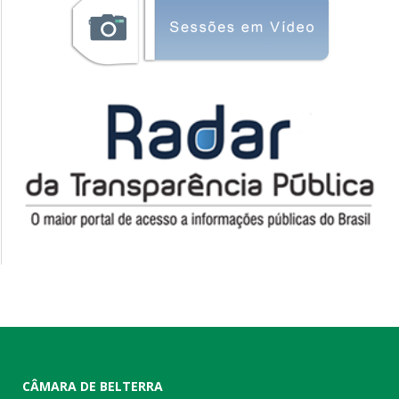
CÂMARA DE BELTERRA