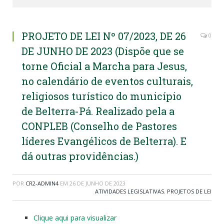
PROJETO DE LEI Nº 07/2023, DE 26
0
DE JUNHO DE 2023 (Dispõe que se
torne Oficial a Marcha para Jesus,
no calendário de eventos culturais,
religiosos turístico do município
de Belterra-Pá. Realizado pela a
CONPLEB (Conselho de Pastores
líderes Evangélicos de Belterra). E
dá outras providências.)
POR
CR2-ADMIN4
EM
26 DE JUNHO DE 2023
ATIVIDADES LEGISLATIVAS
,
PROJETOS DE LEI
Clique aqui para visualizar