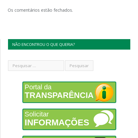
Os comentários estão fechados.
NÃO ENCONTROU O QUE QUERIA?
Portal da
TRANSPARÊNCIA
Solicitar
INFORMAÇÕES